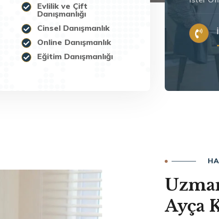
Evlilik ve Çift
Danışmanlığı
Cinsel Danışmanlık
Online Danışmanlık
Eğitim Danışmanlığı
HA
Uzman
Ayça