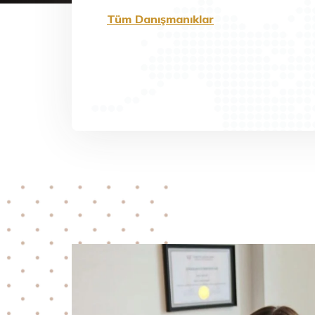
Tüm Danışmanıklar