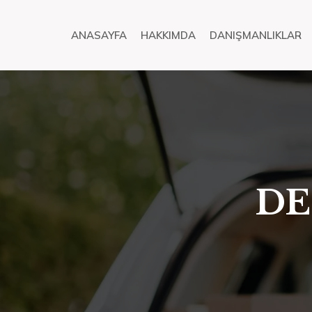
ANASAYFA
HAKKIMDA
DANIŞMANLIKLAR
DE