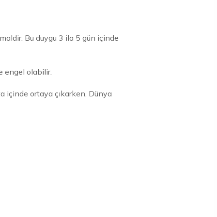
ldir. Bu duygu 3 ila 5 gün içinde
engel olabilir.
a içinde ortaya çıkarken, Dünya