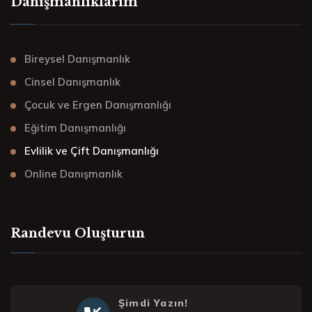
Danışmanlıklarım
Bireysel Danışmanlık
Cinsel Danışmanlık
Çocuk ve Ergen Danışmanlığı
Eğitim Danışmanlığı
Evlilik ve Çift Danışmanlığı
Online Danışmanlık
Randevu Oluşturun
Şimdi Yazın!