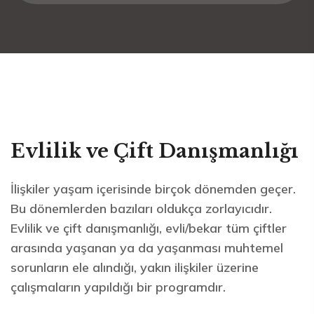
Evlilik ve Çift Danışmanlığı
İlişkiler yaşam içerisinde birçok dönemden geçer.
Bu dönemlerden bazıları oldukça zorlayıcıdır.
Evlilik ve çift danışmanlığı, evli/bekar tüm çiftler
arasında yaşanan ya da yaşanması muhtemel
sorunların ele alındığı, yakın ilişkiler üzerine
çalışmaların yapıldığı bir programdır.