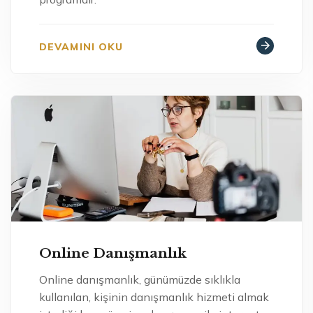
DEVAMINI OKU
Online Danışmanlık
Online danışmanlık, günümüzde sıklıkla
kullanılan, kişinin danışmanlık hizmeti almak