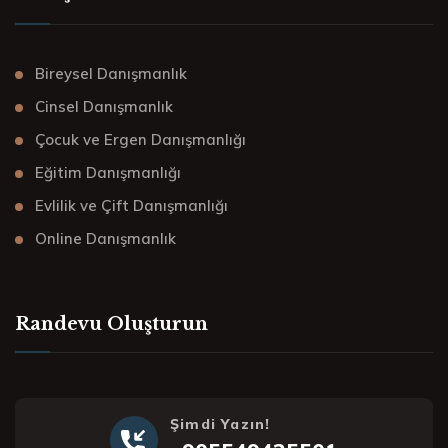
Bireysel Danışmanlık
Cinsel Danışmanlık
Çocuk ve Ergen Danışmanlığı
Eğitim Danışmanlığı
Evlilik ve Çift Danışmanlığı
Online Danışmanlık
Randevu Oluşturun
Şimdi Yazın!