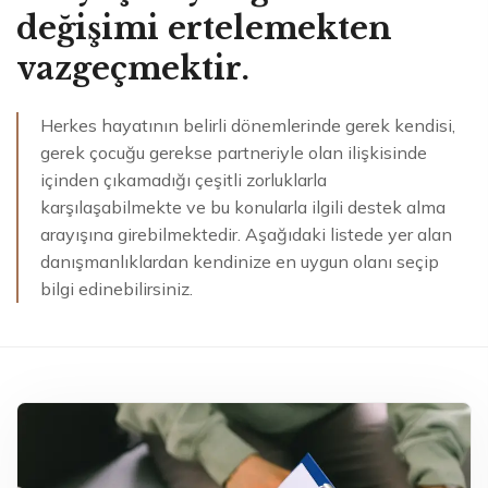
değişimi ertelemekten
vazgeçmektir.
Herkes hayatının belirli dönemlerinde gerek kendisi,
gerek çocuğu gerekse partneriyle olan ilişkisinde
içinden çıkamadığı çeşitli zorluklarla
karşılaşabilmekte ve bu konularla ilgili destek alma
arayışına girebilmektedir. Aşağıdaki listede yer alan
danışmanlıklardan kendinize en uygun olanı seçip
bilgi edinebilirsiniz.