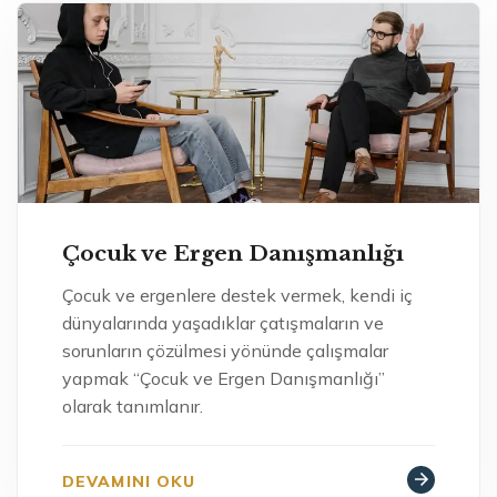
Çocuk ve Ergen Danışmanlığı
Çocuk ve ergenlere destek vermek, kendi iç
dünyalarında yaşadıklar çatışmaların ve
sorunların çözülmesi yönünde çalışmalar
yapmak “Çocuk ve Ergen Danışmanlığı”
olarak tanımlanır.
DEVAMINI OKU