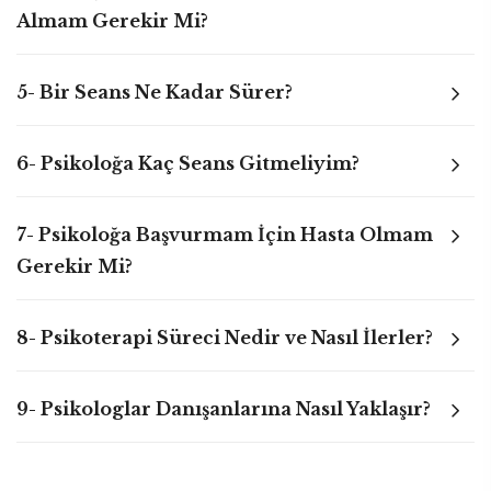
Almam Gerekir Mi?
5- Bir Seans Ne Kadar Sürer?
6- Psikoloğa Kaç Seans Gitmeliyim?
7- Psikoloğa Başvurmam İçin Hasta Olmam
Gerekir Mi?
8- Psikoterapi Süreci Nedir ve Nasıl İlerler?
9- Psikologlar Danışanlarına Nasıl Yaklaşır?