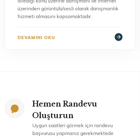
istediği konu üzerine danışmanı ile internet
üzerinden görüntülü/sesli olarak danışmanlık
hizmeti almasını kapsamaktadır.
DEVAMINI OKU
Hemen Randevu
Oluşturun
Uygun saatleri görmek için randevu
başvurusu yapmanız gerekmektedir.