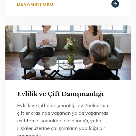
DEVAMINI OKU
Evlilik ve Çift Danışmanlığı
Evlilik ve çift danışmanlığı, evli/bekar tüm
çiftler arasında yaşanan ya da yaşanması
muhtemel sorunların ele alındığı, yakın
ilişkiler üzerine çalışmaların yapıldığı bir
programdır.