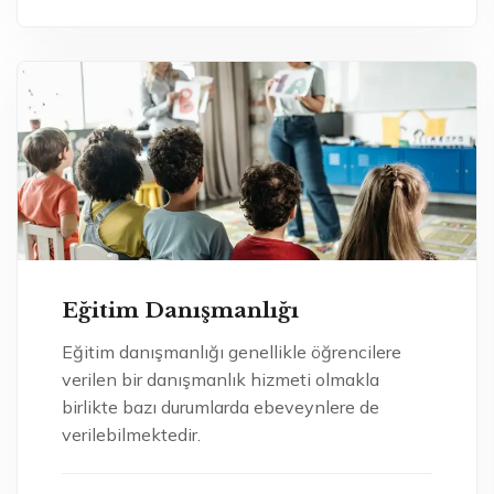
Eğitim Danışmanlığı
Eğitim danışmanlığı genellikle öğrencilere
verilen bir danışmanlık hizmeti olmakla
birlikte bazı durumlarda ebeveynlere de
verilebilmektedir.