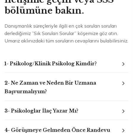
bölümüne bakın.
Danışmanlık süreçleriyle ilgili en çok sorulan soruları
derlediğimiz ”Sık Sorulan Sorular” köşemize göz atın.
Umarız aklınızdaki tüm soruların cevaplarını bulabilirsiniz.
1- Psikolog/Klinik Psikolog Kimdir?
2- Ne Zaman ve Neden Bir Uzmana
Başvurmalıyım?
3- Psikologlar İlaç Yazar Mı?
4- Görüşmeye Gelmeden Önce Randevu