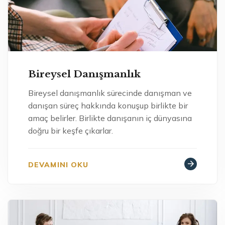
Bireysel Danışmanlık
Bireysel danışmanlık sürecinde danışman ve
danışan süreç hakkında konuşup birlikte bir
amaç belirler. Birlikte danışanın iç dünyasına
doğru bir keşfe çıkarlar.
DEVAMINI OKU