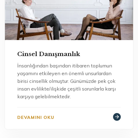
Cinsel Danışmanlık
İnsanlığından başından itibaren toplumun
yaşamını etkileyen en önemli unsurlardan
birisi cinsellik olmuştur. Günümüzde pek çok
insan evlilikte/ilişkide çeşitli sorunlarla karşı
karşıya gelebilmektedir.
DEVAMINI OKU